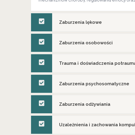
Zaburzenia lękowe
Zaburzenia osobowości
Trauma i doświadczenia potraum
Zaburzenia psychosomatyczne
Zaburzenia odżywiania
Uzależnienia i zachowania komp