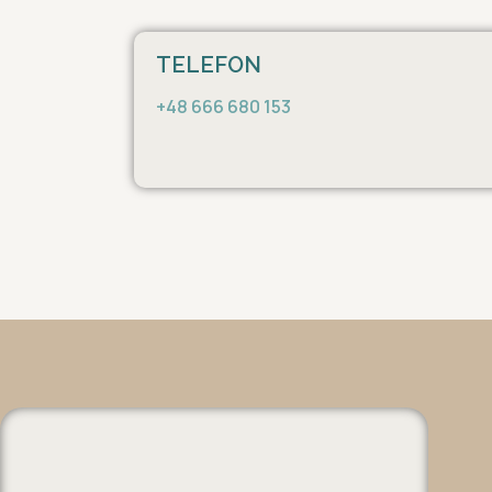
TELEFON
+48 666 680 153