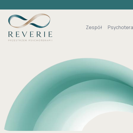
Zespół
Psychotera